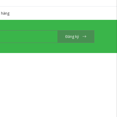
 hàng
Đăng ký