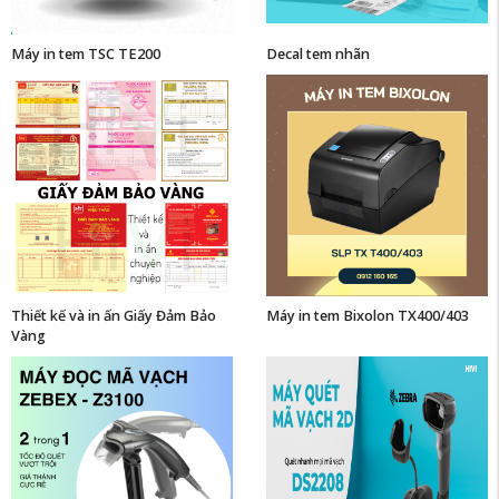
Máy in tem TSC TE200
Decal tem nhãn
Thiết kế và in ấn Giấy Đảm Bảo
Máy in tem Bixolon TX400/403
Vàng